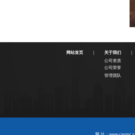
网站首页
关于我们
｜
｜
公司资质
公司荣誉
管理团队
www.cspmc.c
网 址：